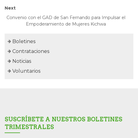
Next
Convenio con el GAD de San Fernando para Impulsar el
Empoderamiento de Mujeres Kichwa
Boletines
Contrataciones
Noticias
Voluntarios
SUSCRÍBETE A NUESTROS BOLETINES
TRIMESTRALES