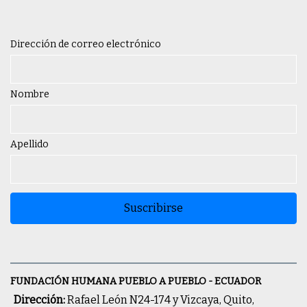
Dirección de correo electrónico
Nombre
Apellido
Suscribirse
FUNDACIÓN HUMANA PUEBLO A PUEBLO - ECUADOR
Dirección:
Rafael León N24-174 y Vizcaya, Quito,