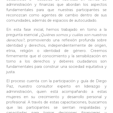
administración y finanzas que abordan los aspectos
fundamentales para que nuestras participantes se
reconozcan como agentes de cambio dentro de sus
comunidades, además de espacios de autocuidado.
En esta fase inicial, hemos trabajado en torno a la
pregunta esencial
¿Quiénes somos y cuáles son nuestros
derechos?
, promoviendo una reflexión profunda sobre
identidad y derechos, independientemente de origen,
etnia, religión o identidad de género. Creemos
firmemente que el conocimiento y la sensibilización en
torno a los derechos y deberes ciudadanos son
fundamentales para construir una sociedad equitativa y
justa.
El proceso cuenta con la participación y guía de Diego
Paz, nuestro consultor experto en liderazgo y
administración, quien está acompañando a estas
mujeres en su crecimiento y desarrollo personal y
profesional. A través de estas capacitaciones, buscamos
que las participantes se sientan respaldadas y
capacitadas para tomar decisiones financieras y