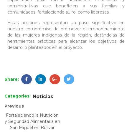
administrativas que beneficien a sus familias y
comunidades, fortaleciendo su rol como lideresas.
Estas acciones representan un paso significativo en
nuestro compromiso de promover el empoderamiento
de las mujeres indígenas de la región, dotándolas de
herramientas prácticas para alcanzar los objetivos de
desarrollo planteados en el proyecto.
Share:
Categories:
Noticias
Previous
Fortaleciendo la Nutrición
y Seguridad Alimentaria en
San Miguel en Bolívar