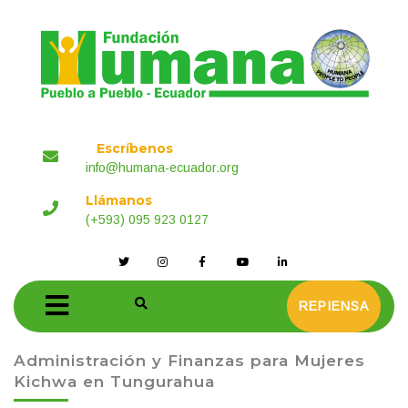
Escríbenos
info@humana-ecuador.org
Llámanos
(+593) 095 923 0127
REPIENSA
Administración y Finanzas para Mujeres
Kichwa en Tungurahua