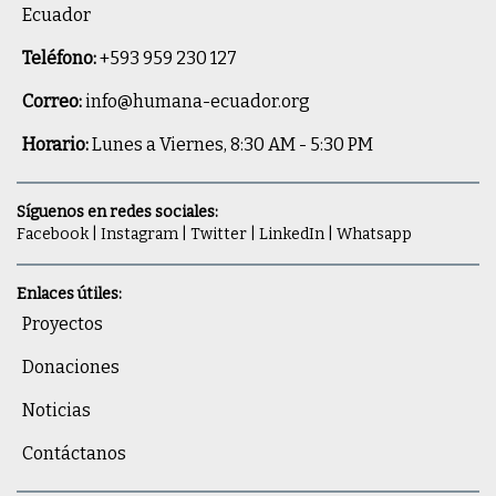
Ecuador
Teléfono:
+593 959 230 127
Correo:
info@humana-ecuador.org
Horario:
Lunes a Viernes, 8:30 AM - 5:30 PM
Síguenos en redes sociales:
Facebook
|
Instagram
|
Twitter
|
LinkedIn
|
Whatsapp
Enlaces útiles:
Proyectos
Donaciones
Noticias
Contáctanos