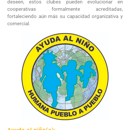
deseen, estos clubes pueden evolucionar en
cooperativas formalmente acreditadas,
fortaleciendo aún más su capacidad organizativa y
comercial.
Ayuda al niño(a):