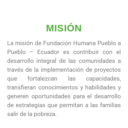
MISIÓN
La misión de Fundación Humana Pueblo a
Pueblo – Ecuador es contribuir con el
desarrollo integral de las comunidades a
través de la implementación de proyectos
que fortalezcan las capacidades,
transfieran conocimientos y habilidades y
generen oportunidades para el desarrollo
de estrategias que permitan a las familias
salir de la pobreza.