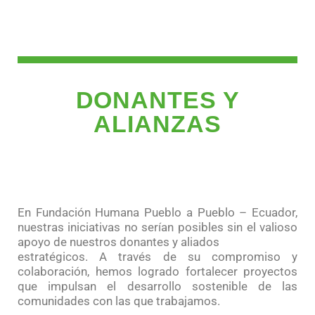
DONANTES Y
ALIANZAS
En Fundación Humana Pueblo a Pueblo – Ecuador,
nuestras iniciativas no serían posibles sin el valioso
apoyo de nuestros donantes y aliados
estratégicos. A través de su compromiso y
colaboración, hemos logrado fortalecer proyectos
que impulsan el desarrollo sostenible de las
comunidades con las que trabajamos.