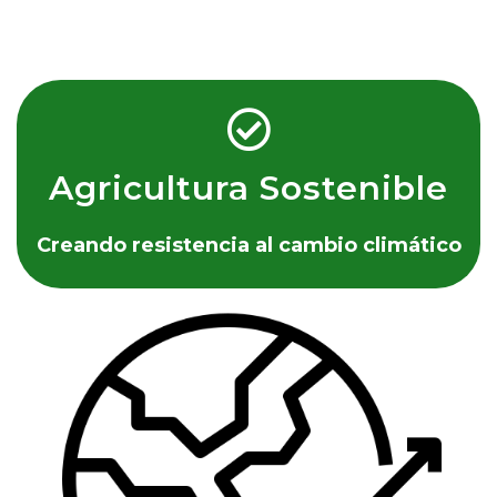
Agricultura Sostenible
Creando resistencia al cambio climático