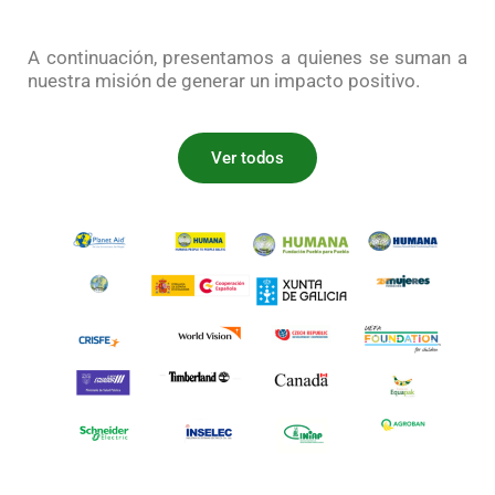
A continuación, presentamos a quienes se suman a
nuestra misión de generar un impacto positivo.
Ver todos