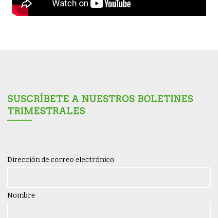
SUSCRÍBETE A NUESTROS BOLETINES
TRIMESTRALES
Dirección de correo electrónico
Nombre