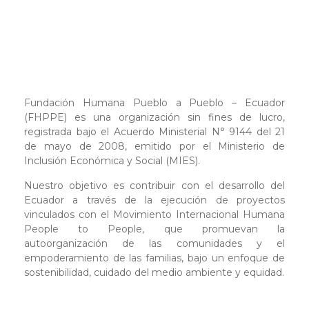
Fundación Humana Pueblo a Pueblo – Ecuador
(FHPPE) es una organización sin fines de lucro,
registrada bajo el Acuerdo Ministerial N° 9144 del 21
de mayo de 2008, emitido por el Ministerio de
Inclusión Económica y Social (MIES).
Nuestro objetivo es contribuir con el desarrollo del
Ecuador a través de la ejecución de proyectos
vinculados con el Movimiento Internacional Humana
People to People, que promuevan la
autoorganización de las comunidades y el
empoderamiento de las familias, bajo un enfoque de
sostenibilidad, cuidado del medio ambiente y equidad.