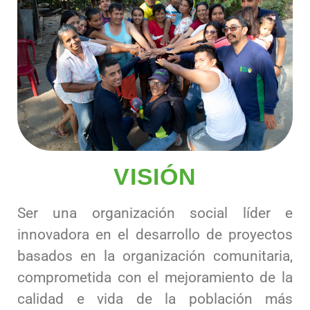
VISIÓN
Ser una organización social líder e
innovadora en el desarrollo de proyectos
basados en la organización comunitaria,
comprometida con el mejoramiento de la
calidad e vida de la población más