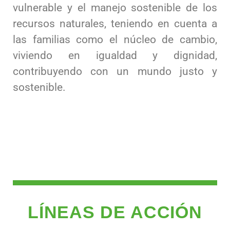
vulnerable y el manejo sostenible de los
recursos naturales, teniendo en cuenta a
las familias como el núcleo de cambio,
viviendo en igualdad y dignidad,
contribuyendo con un mundo justo y
sostenible.
LÍNEAS DE ACCIÓN