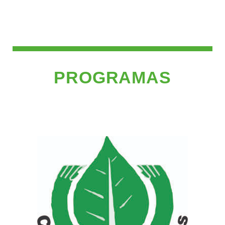
PROGRAMAS