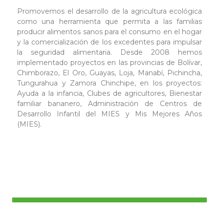
Promovemos el desarrollo de la agricultura ecológica
como una herramienta que permita a las familias
producir alimentos sanos para el consumo en el hogar
y la comercialización de los excedentes para impulsar
la seguridad alimentaria. Desde 2008 hemos
implementado proyectos en las provincias de Bolívar,
Chimborazo, El Oro, Guayas, Loja, Manabí, Pichincha,
Tungurahua y Zamora Chinchipe, en los proyectos:
Ayuda a la infancia, Clubes de agricultores, Bienestar
familiar bananero, Administración de Centros de
Desarrollo Infantil del MIES y Mis Mejores Años
(MIES).