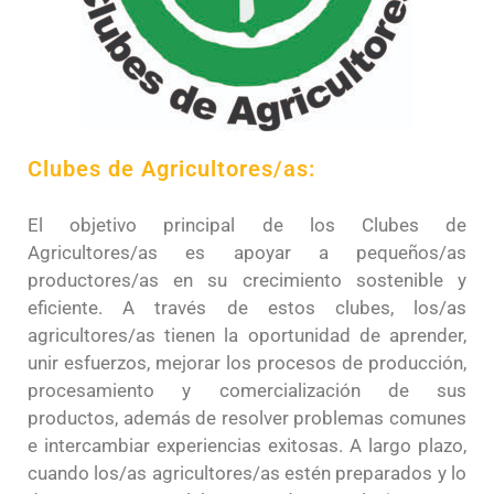
Clubes de Agricultores/as:
El objetivo principal de los Clubes de
Agricultores/as es apoyar a pequeños/as
productores/as en su crecimiento sostenible y
eficiente. A través de estos clubes, los/as
agricultores/as tienen la oportunidad de aprender,
unir esfuerzos, mejorar los procesos de producción,
procesamiento y comercialización de sus
productos, además de resolver problemas comunes
e intercambiar experiencias exitosas. A largo plazo,
cuando los/as agricultores/as estén preparados y lo