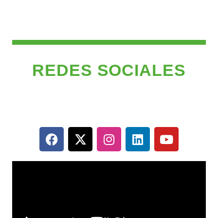
REDES SOCIALES