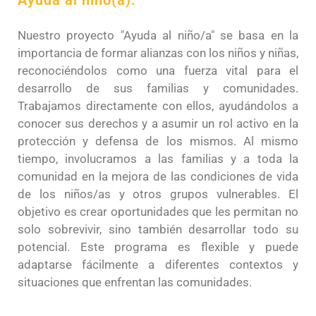
Nuestro proyecto "Ayuda al niño/a" se basa en la
importancia de formar alianzas con los niños y niñas,
reconociéndolos como una fuerza vital para el
desarrollo de sus familias y comunidades.
Trabajamos directamente con ellos, ayudándolos a
conocer sus derechos y a asumir un rol activo en la
protección y defensa de los mismos. Al mismo
tiempo, involucramos a las familias y a toda la
comunidad en la mejora de las condiciones de vida
de los niños/as y otros grupos vulnerables. El
objetivo es crear oportunidades que les permitan no
solo sobrevivir, sino también desarrollar todo su
potencial. Este programa es flexible y puede
adaptarse fácilmente a diferentes contextos y
situaciones que enfrentan las comunidades.