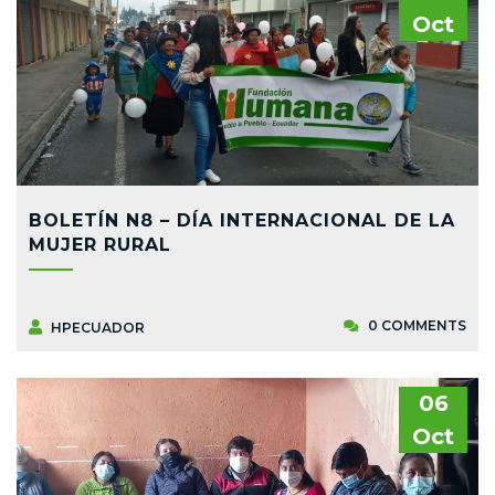
Oct
BOLETÍN N8 – DÍA INTERNACIONAL DE LA
MUJER RURAL
0 COMMENTS
HPECUADOR
06
Oct