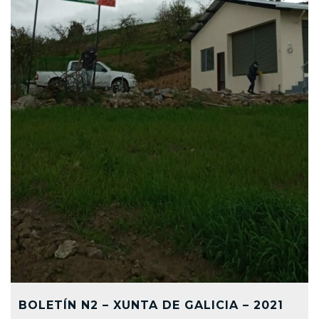
BOLETÍN N2 – XUNTA DE GALICIA – 2021