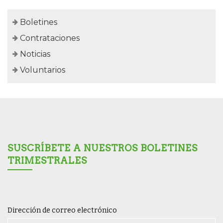
Boletines
Contrataciones
Noticias
Voluntarios
SUSCRÍBETE A NUESTROS BOLETINES
TRIMESTRALES
Dirección de correo electrónico