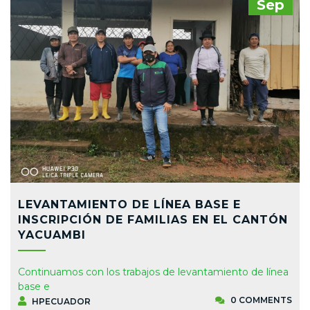
Sep
LEVANTAMIENTO DE LÍNEA BASE E
INSCRIPCIÓN DE FAMILIAS EN EL CANTÓN
YACUAMBI
Continuamos con los trabajos de levantamiento de línea
base e
0 COMMENTS
HPECUADOR