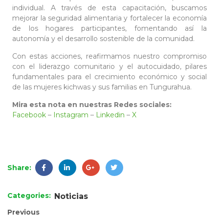
individual. A través de esta capacitación, buscamos
mejorar la seguridad alimentaria y fortalecer la economía
de los hogares participantes, fomentando así la
autonomía y el desarrollo sostenible de la comunidad.
Con estas acciones, reafirmamos nuestro compromiso
con el liderazgo comunitario y el autocuidado, pilares
fundamentales para el crecimiento económico y social
de las mujeres kichwas y sus familias en Tungurahua.
Mira esta nota en nuestras Redes sociales:
Facebook
–
Instagram
–
Linkedin
–
X
Share:
Categories:
Noticias
Previous