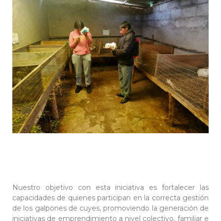
Nuestro objetivo con esta iniciativa es fortalecer las
capacidades de quienes participan en la correcta gestión
de los galpones de cuyes, promoviendo la generación de
iniciativas de emprendimiento a nivel colectivo, familiar e