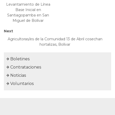
Levantamiento de Línea
Base Inicial en
Santiagopamba en San
Miguel de Bolívar
Next
Agricultoras/es de la Comunidad 13 de Abril cosechan
hortalizas, Bolívar
Boletines
Contrataciones
Noticias
Voluntarios