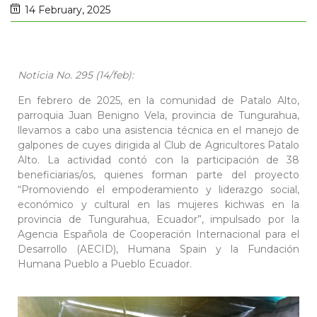
14 February, 2025
Noticia No. 295 (14/feb):
En febrero de 2025, en la comunidad de Patalo Alto,
parroquia Juan Benigno Vela, provincia de Tungurahua,
llevamos a cabo una asistencia técnica en el manejo de
galpones de cuyes dirigida al Club de Agricultores Patalo
Alto. La actividad contó con la participación de 38
beneficiarias/os, quienes forman parte del proyecto
“Promoviendo el empoderamiento y liderazgo social,
económico y cultural en las mujeres kichwas en la
provincia de Tungurahua, Ecuador”, impulsado por la
Agencia Española de Cooperación Internacional para el
Desarrollo (AECID), Humana Spain y la Fundación
Humana Pueblo a Pueblo Ecuador.