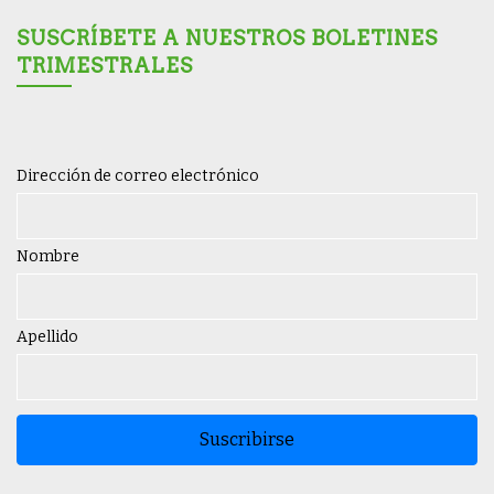
SUSCRÍBETE A NUESTROS BOLETINES
TRIMESTRALES
Dirección de correo electrónico
Nombre
Apellido
Suscribirse