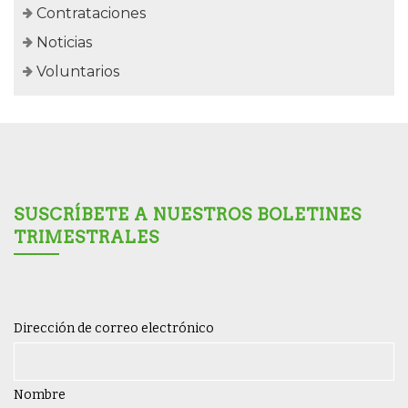
Contrataciones
Noticias
Voluntarios
SUSCRÍBETE A NUESTROS BOLETINES
TRIMESTRALES
Dirección de correo electrónico
Nombre