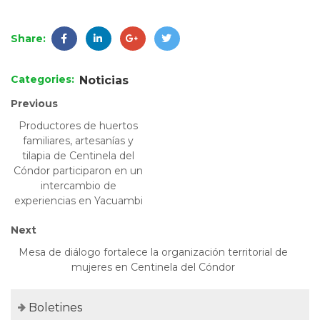
Share:
Categories:
Noticias
Previous
Productores de huertos
familiares, artesanías y
tilapia de Centinela del
Cóndor participaron en un
intercambio de
experiencias en Yacuambi
Next
Mesa de diálogo fortalece la organización territorial de
mujeres en Centinela del Cóndor
Boletines