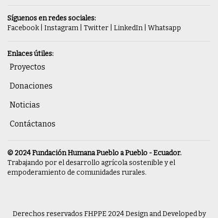
Síguenos en redes sociales:
Facebook
|
Instagram
|
Twitter
|
LinkedIn
|
Whatsapp
Enlaces útiles:
Proyectos
Donaciones
Noticias
Contáctanos
© 2024 Fundación Humana Pueblo a Pueblo - Ecuador.
Trabajando por el desarrollo agrícola sostenible y el
empoderamiento de comunidades rurales.
Derechos reservados FHPPE 2024
Design and Developed by