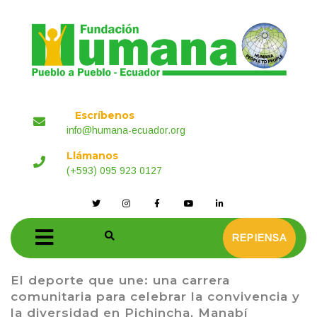
Escríbenos
info@humana-ecuador.org
Llámanos
(+593) 095 923 0127
REPIENSA
El deporte que une: una carrera
comunitaria para celebrar la convivencia y
la diversidad en Pichincha, Manabí