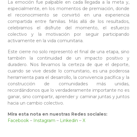
La emoción fue palpable en cada llegada a la meta y,
especialmente, en los momentos de premiación, donde
el reconocimiento se convirtió en una experiencia
compartida entre familias. Más allá de los resultados,
celebramos el disfrute del momento, el esfuerzo
colectivo y la motivación por seguir participando
activamente en la vida comunitaria.
Este cierre no solo representó el final de una etapa, sino
también la continuidad de un impacto positivo y
duradero. Nos llevamos la certeza de que el deporte,
cuando se vive desde lo comunitario, es una poderosa
herramienta para el desarrollo, la convivencia pacífica y la
construcción de comunidades más unidas,
recordándonos que lo verdaderamente importante no es
ganar, sino compartir, aprender y caminar juntas y juntos
hacia un cambio colectivo.
Mira esta nota en nuestras Redes sociales:
Facebook
–
Instagram
–
Linkedin
–
X