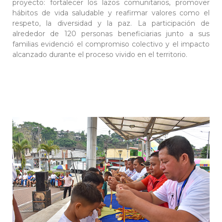
proyecto: fortalecer los lazos comunitarios, promover
hábitos de vida saludable y reafirmar valores como el
respeto, la diversidad y la paz. La participación de
alrededor de 120 personas beneficiarias junto a sus
familias evidenció el compromiso colectivo y el impacto
alcanzado durante el proceso vivido en el territorio.