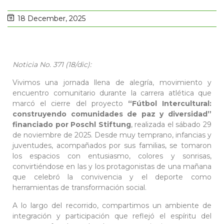
18 December, 2025
Noticia No. 371 (18/dic):
Vivimos una jornada llena de alegría, movimiento y
encuentro comunitario durante la carrera atlética que
marcó el cierre del proyecto
“Fútbol Intercultural:
construyendo comunidades de paz y diversidad”
financiado por Poschl Stiftung
, realizada el sábado 29
de noviembre de 2025. Desde muy temprano, infancias y
juventudes, acompañados por sus familias, se tomaron
los espacios con entusiasmo, colores y sonrisas,
convirtiéndose en las y los protagonistas de una mañana
que celebró la convivencia y el deporte como
herramientas de transformación social.
A lo largo del recorrido, compartimos un ambiente de
integración y participación que reflejó el espíritu del