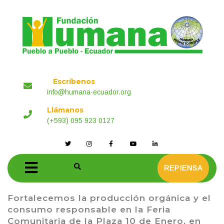
Escríbenos
info@humana-ecuador.org
Llámanos
(+593) 095 923 0127
REPIENSA
Fortalecemos la producción orgánica y el
consumo responsable en la Feria
Comunitaria de la Plaza 10 de Enero, en