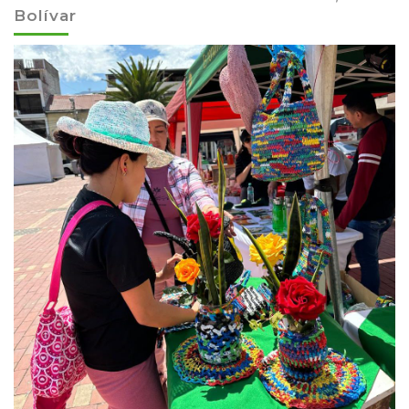
Bolívar