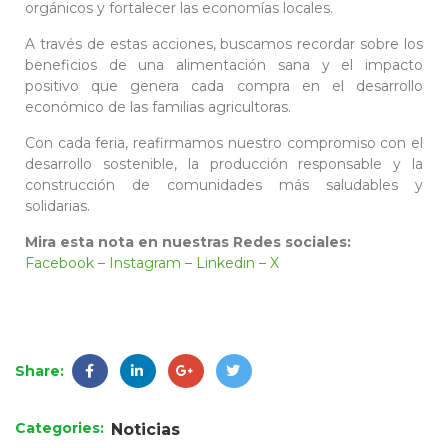
orgánicos y fortalecer las economías locales.
A través de estas acciones, buscamos recordar sobre los
beneficios de una alimentación sana y el impacto
positivo que genera cada compra en el desarrollo
económico de las familias agricultoras.
Con cada feria, reafirmamos nuestro compromiso con el
desarrollo sostenible, la producción responsable y la
construcción de comunidades más saludables y
solidarias.
Mira esta nota en nuestras Redes sociales:
Facebook
–
Instagram
–
Linkedin
–
X
Share:
Categories:
Noticias