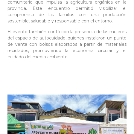
comunitario que impulsa la agricultura orgánica en la
provincia. Este encuentro permitió visibilizar el
compromiso de las familias con una producción
sostenible, saludable y responsable con el entorno.
El evento también contó con la presencia de las mujeres
del espacio de autocuidado, quienes instalaron un punto
de venta con bolsos elaborados a partir de materiales
reciclados, promoviendo la economía circular y el
cuidado del medio ambiente.