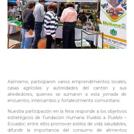
Asimismo, participaron varios emprendimientos locales,
casas agrícolas y autoridades del cantón y sus
alrededores, quienes se sumaron a esta jornada de
encuentro, intercambio y fortalecimiento comunitario.
Nuestra participación en la feria responde a los objetivos
estratégicos de Fundación Humana Pueblo a Pueblo –
Ecuador, entre ellos promover estilos de vida saludables,
difundir la importancia del consumo de alimentos