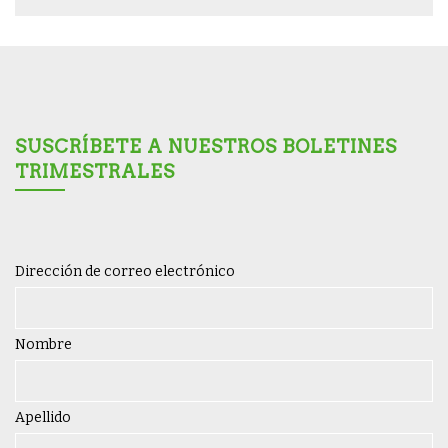
SUSCRÍBETE A NUESTROS BOLETINES
TRIMESTRALES
Dirección de correo electrónico
Nombre
Apellido