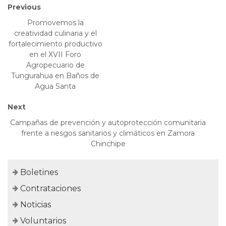
Previous
Promovemos la
creatividad culinaria y el
fortalecimiento productivo
en el XVII Foro
Agropecuario de
Tungurahua en Baños de
Agua Santa
Next
Campañas de prevención y autoprotección comunitaria
frente a riesgos sanitarios y climáticos en Zamora
Chinchipe
Boletines
Contrataciones
Noticias
Voluntarios