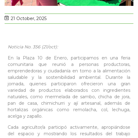
21 October, 2025
Noticia No. 356 (21/oct):
En la Plaza 10 de Enero, participamos en una feria
comunitaria que reunió a personas productoras,
emprendedoras y ciudadanía en torno a la alimentación
saludable y la sostenibilidad ambiental. Durante la
jornada, quienes participaron ofrecieron una gran
variedad de productos elaborados con ingredientes
naturales, como mermelada de sambo, chicha de jora,
pan de casa, chimichurri y ají artesanal, además de
hortalizas orgánicas como remolacha, col, lechuga,
acelga y zapallo.
Cada agricultor/a participó activamente, apropiándose
del espacio y mostrando los resultados del trabajo