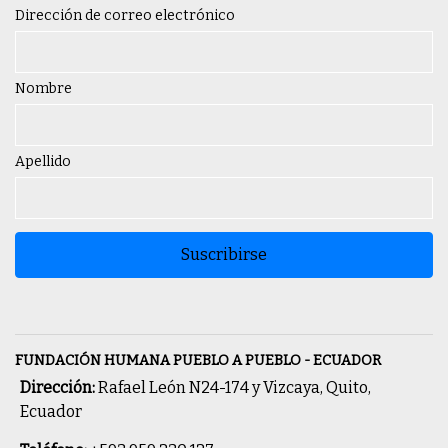
Dirección de correo electrónico
Nombre
Apellido
Suscribirse
FUNDACIÓN HUMANA PUEBLO A PUEBLO - ECUADOR
Dirección:
Rafael León N24-174 y Vizcaya, Quito,
Ecuador