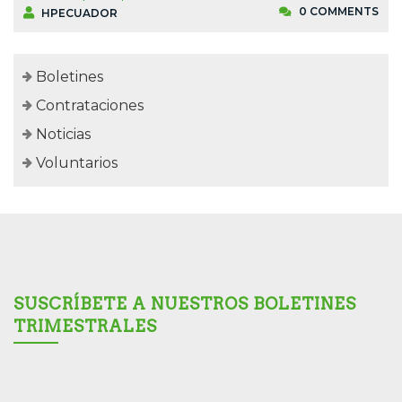
0 COMMENTS
HPECUADOR
Boletines
Contrataciones
Noticias
Voluntarios
SUSCRÍBETE A NUESTROS BOLETINES
TRIMESTRALES