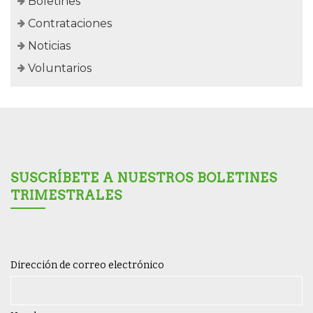
Boletines
Contrataciones
Noticias
Voluntarios
SUSCRÍBETE A NUESTROS BOLETINES
TRIMESTRALES
Dirección de correo electrónico