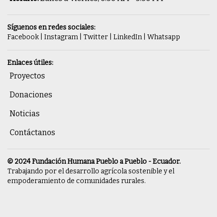
Síguenos en redes sociales:
Facebook
|
Instagram
|
Twitter
|
LinkedIn
|
Whatsapp
Enlaces útiles:
Proyectos
Donaciones
Noticias
Contáctanos
© 2024 Fundación Humana Pueblo a Pueblo - Ecuador.
Trabajando por el desarrollo agrícola sostenible y el
empoderamiento de comunidades rurales.