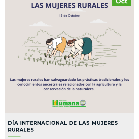
Oct
DÍA INTERNACIONAL DE LAS MUJERES
RURALES