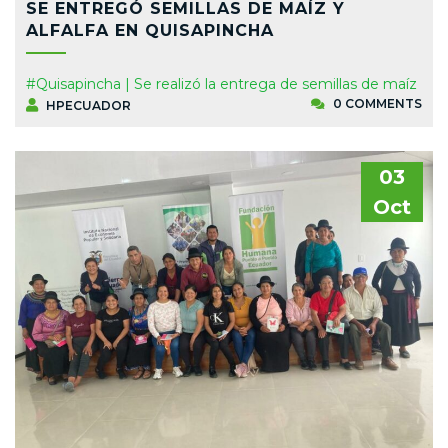
SE ENTREGÓ SEMILLAS DE MAÍZ Y
ALFALFA EN QUISAPINCHA
#Quisapincha | Se realizó la entrega de semillas de maíz
0 COMMENTS
HPECUADOR
03
Oct