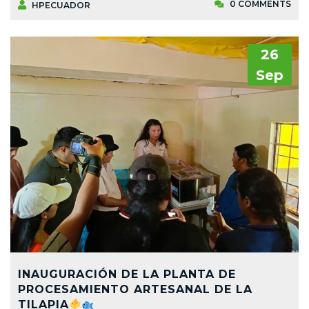
0 COMMENTS
HPECUADOR
26
Sep
INAUGURACIÓN DE LA PLANTA DE
PROCESAMIENTO ARTESANAL DE LA
TILAPIA