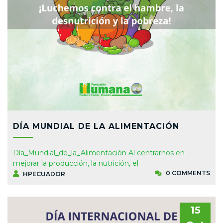
DÍA MUNDIAL DE LA ALIMENTACIÓN
Día_Mundial_de_la_Alimentación Al centrarnos en
mejorar la producción, la nutrición, el
0 COMMENTS
HPECUADOR
15