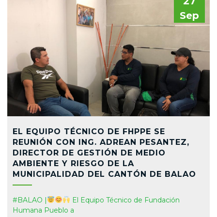
27
Sep
EL EQUIPO TÉCNICO DE FHPPE SE
REUNIÓN CON ING. ADREAN PESANTEZ,
DIRECTOR DE GESTIÓN DE MEDIO
AMBIENTE Y RIESGO DE LA
MUNICIPALIDAD DEL CANTÓN DE BALAO
#BALAO |
El Equipo Técnico de Fundación
Humana Pueblo a