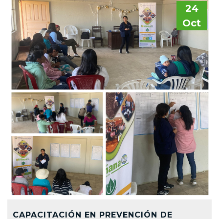
24
Oct
CAPACITACIÓN EN PREVENCIÓN DE