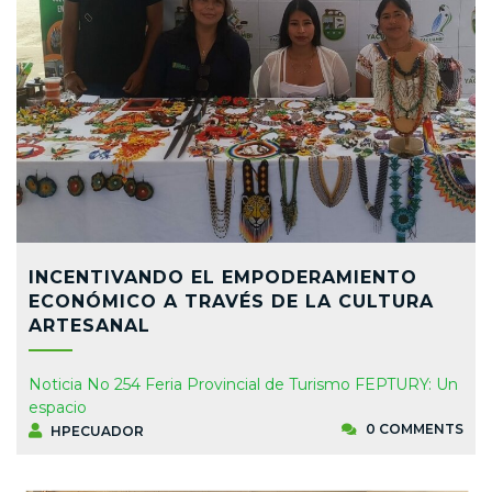
INCENTIVANDO EL EMPODERAMIENTO
ECONÓMICO A TRAVÉS DE LA CULTURA
ARTESANAL
Noticia No 254 Feria Provincial de Turismo FEPTURY: Un
espacio
0 COMMENTS
HPECUADOR