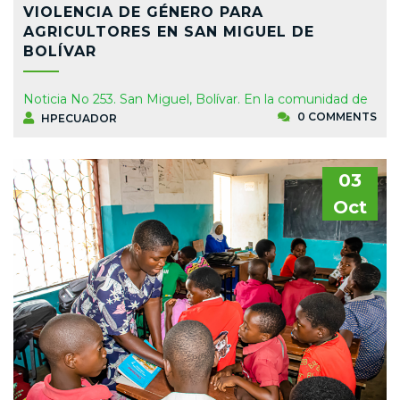
VIOLENCIA DE GÉNERO PARA
AGRICULTORES EN SAN MIGUEL DE
BOLÍVAR
Noticia No 253. San Miguel, Bolívar. En la comunidad de
0 COMMENTS
HPECUADOR
03
Oct