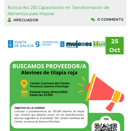
Noticia No 255 Capacitación en Transformación de
Alimentos para Mejorar
0 COMMENTS
HPECUADOR
25
Oct