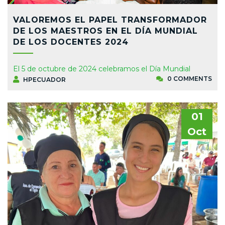
VALOREMOS EL PAPEL TRANSFORMADOR
DE LOS MAESTROS EN EL DÍA MUNDIAL
DE LOS DOCENTES 2024
El 5 de octubre de 2024 celebramos el Día Mundial
0 COMMENTS
HPECUADOR
01
Oct