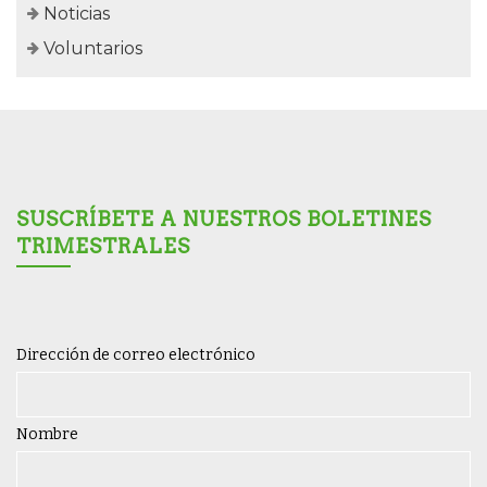
Noticias
Voluntarios
SUSCRÍBETE A NUESTROS BOLETINES
TRIMESTRALES
Dirección de correo electrónico
Nombre