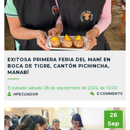
EXITOSA PRIMERA FERIA DEL MANÍ EN
BOCA DE TIGRE, CANTÓN PICHINCHA,
MANABÍ
El pasado sábado 28 de septiembre de 2024, de 10:00
0 COMMENTS
HPECUADOR
26
Sep