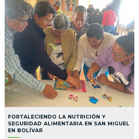
FORTALECIENDO LA NUTRICIÓN Y
SEGURIDAD ALIMENTARIA EN SAN MIGUEL
EN BOLÍVAR