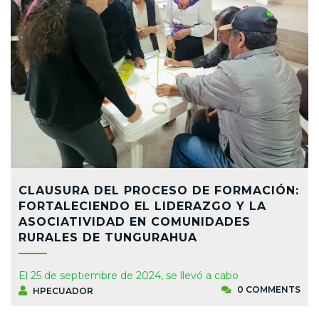
CLAUSURA DEL PROCESO DE FORMACIÓN:
FORTALECIENDO EL LIDERAZGO Y LA
ASOCIATIVIDAD EN COMUNIDADES
RURALES DE TUNGURAHUA
El 25 de septiembre de 2024, se llevó a cabo
0 COMMENTS
HPECUADOR